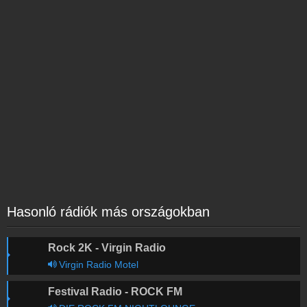
Hasonló rádiók más országokban
Rock 2K - Virgin Radio
Virgin Radio Motel
Festival Radio - ROCK FM