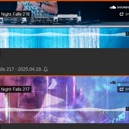
ls 217 - 2025.04.19.