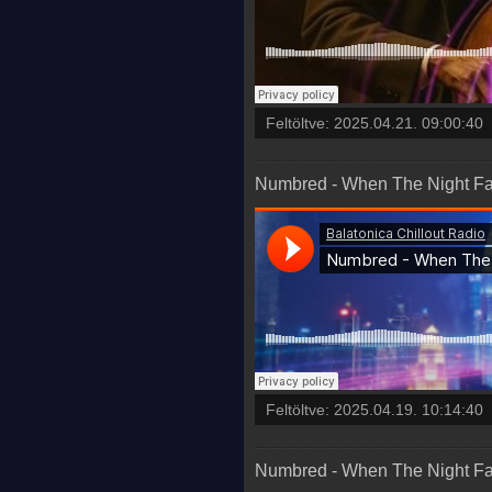
Feltöltve:
2025.04.21. 09:00:40
Numbred - When The Night Fal
Feltöltve:
2025.04.19. 10:14:40
Numbred - When The Night Fal