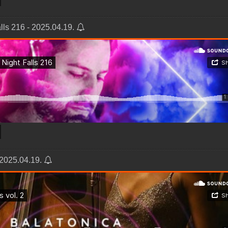
ls 216 - 2025.04.19.
 2025.04.19.