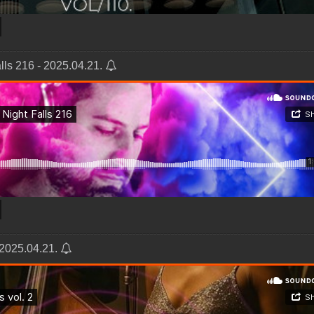
ls 216 - 2025.04.21.
 2025.04.21.