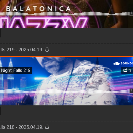
ls 219 - 2025.04.19.
ls 218 - 2025.04.19.