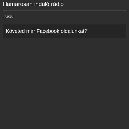
Hamarosan induló rádió
Kazu
Követed már Facebook oldalunkat?