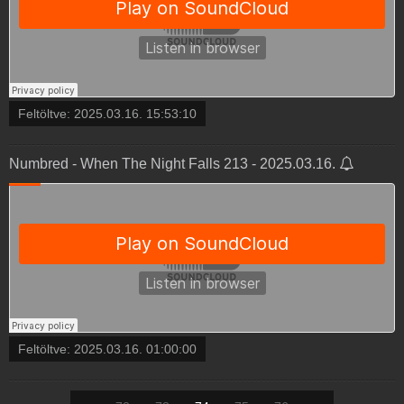
Feltöltve:
2025.03.16. 15:53:10
Numbred - When The Night Falls 213 - 2025.03.16.
Feltöltve:
2025.03.16. 01:00:00