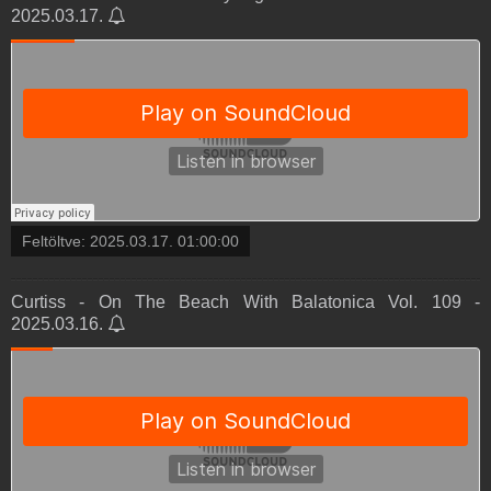
2025.03.17.
Feltöltve:
2025.03.17. 01:00:00
Curtiss - On The Beach With Balatonica Vol. 109 -
2025.03.16.