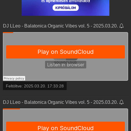
DJ LLeo - Balatonica Organic Vibes vol. 5 - 2025.03.20.
Feltöltve:
2025.03.20. 17:33:28
DJ LLeo - Balatonica Organic Vibes vol. 5 - 2025.03.20.