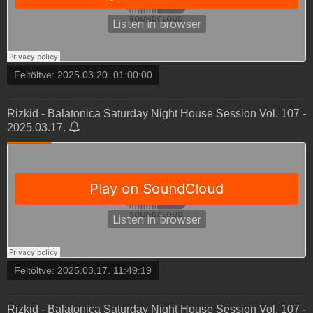
Feltöltve:
2025.03.20. 01:00:00
Rizkid - Balatonica Saturday Night House Session Vol. 107 -
2025.03.17.
Feltöltve:
2025.03.17. 11:49:19
Rizkid - Balatonica Saturday Night House Session Vol. 107 -