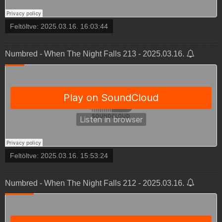
Feltöltve:
2025.03.16. 16:03:44
Numbred - When The Night Falls 213 - 2025.03.16.
Feltöltve:
2025.03.16. 15:53:24
Numbred - When The Night Falls 212 - 2025.03.16.