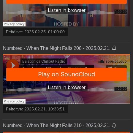
Feltöltve:
2025.02.25. 01:00:00
Numbred - When The Night Falls 208 - 2025.02.21.
Feltöltve:
2025.02.21. 10:33:51
Numbred - When The Night Falls 210 - 2025.02.21.