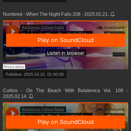
Numbred - When The Night Falls 208 - 2025.02.21.
Feltöltve:
2025.02.21. 01:00:00
Curtiss - On The Beach With Balatonica Vol. 108 -
2025.02.14.