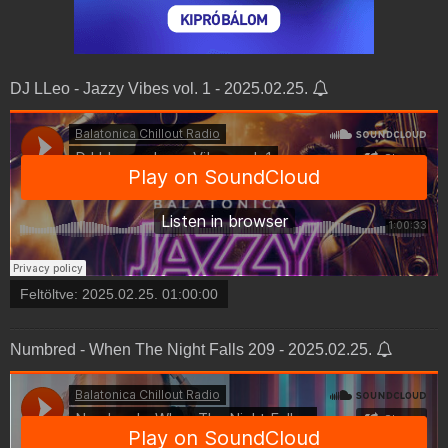
DJ LLeo - Jazzy Vibes vol. 1 - 2025.02.25.
Feltöltve:
2025.02.25. 01:00:00
Numbred - When The Night Falls 209 - 2025.02.25.