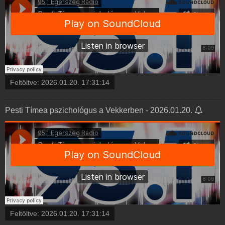
Feltöltve:
2026.01.20. 17:31:14
Pesti Tímea pszichológus a Vekkerben - 2026.01.20.
Feltöltve:
2026.01.20. 17:31:14