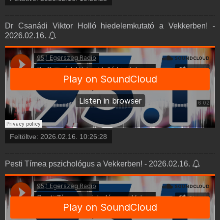
Dr Csanádi Viktor Holló hiedelemkutató a Vekkerben! -
2026.02.16.
Feltöltve:
2026.02.16. 10:26:28
Pesti Tímea pszichológus a Vekkerben! - 2026.02.16.