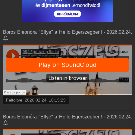
Boros Eleonóra "Ellye" a Hello Egerszegben! - 2026.02.24.
Feltöltve:
2026.02.24. 10:15:29
Boros Eleonóra "Ellye" a Hello Egerszegben! - 2026.02.24.