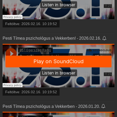
Feltöltve:
2026.02.16. 10:19:52
Pesti Tímea pszichológus a Vekkerben! - 2026.02.16.
Feltöltve:
2026.02.16. 10:19:52
Pesti Tímea pszichológus a Vekkerben - 2026.01.20.