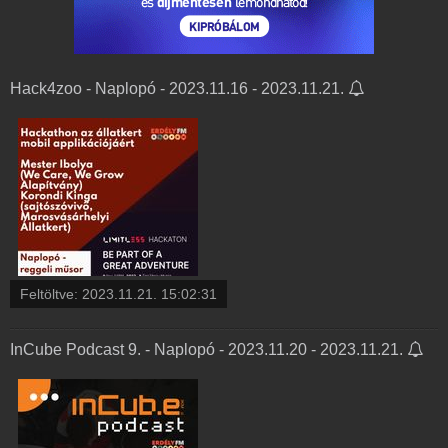
Hack4zoo - Naplopó - 2023.11.16 - 2023.11.21.
Feltöltve:
2023.11.21. 15:02:31
InCube Podcast 9. - Naplopó - 2023.11.20 - 2023.11.21.