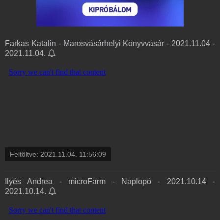
Farkas Katalin - Marosvásárhelyi Könyvvásár - 2021.11.04 -
2021.11.04.
Feltöltve:
2021.11.04. 11:56:09
Ilyés Andrea - microFarm - Naplopó - 2021.10.14 -
2021.10.14.