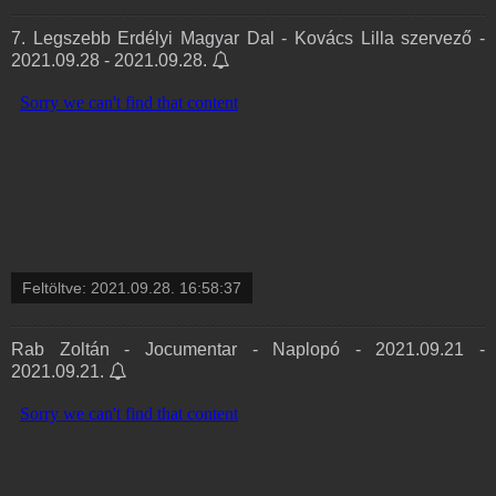
7. Legszebb Erdélyi Magyar Dal - Kovács Lilla szervező -
2021.09.28 - 2021.09.28.
Feltöltve:
2021.09.28. 16:58:37
Rab Zoltán - Jocumentar - Naplopó - 2021.09.21 -
2021.09.21.