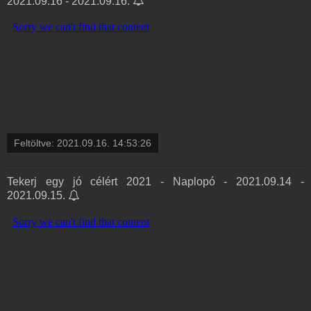
2021.09.16 - 2021.09.16.
Feltöltve:
2021.09.16. 14:53:26
Tekerj egy jó célért 2021 - Naplopó - 2021.09.14 -
2021.09.15.