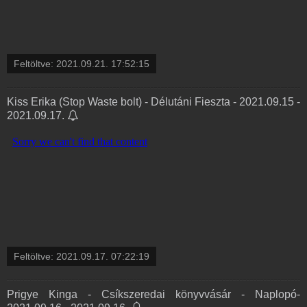
Feltöltve:
2021.09.21. 17:52:15
Kiss Erika (Stop Waste bolt) - Délutáni Fieszta - 2021.09.15 -
2021.09.17.
Feltöltve:
2021.09.17. 07:22:19
Prigye Kinga - Csíkszeredai könyvvásár - Naplopó-