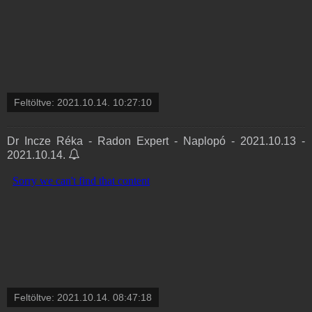
Feltöltve:
2021.10.14. 10:27:10
Dr Incze Réka - Radon Expert - Naplopó - 2021.10.13 -
2021.10.14.
Feltöltve:
2021.10.14. 08:47:18