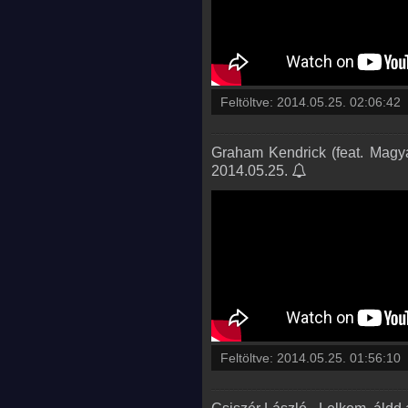
Feltöltve:
2014.05.25. 02:06:42
Graham Kendrick (feat. Magya
2014.05.25.
Feltöltve:
2014.05.25. 01:56:10