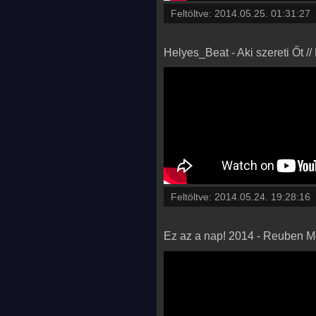
Feltöltve:
2014.05.25. 01:31:27
Helyes_Beat - Aki szereti Őt /
Feltöltve:
2014.05.24. 19:28:16
Ez az a nap! 2014 - Reuben M