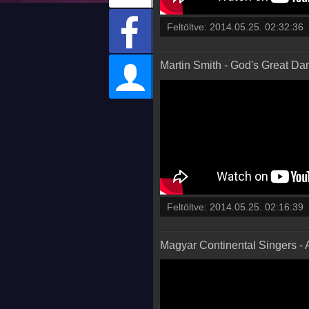
Feltöltve:
2014.05.25. 02:32:36
Martin Smith - God's Great Dan
Feltöltve:
2014.05.25. 02:16:39
Magyar Continental Singers - A