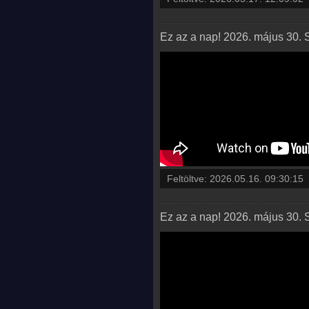
Ez az a nap! 2026. május 30. 
Feltöltve:
2026.05.16. 09:30:15
Ez az a nap! 2026. május 30. 