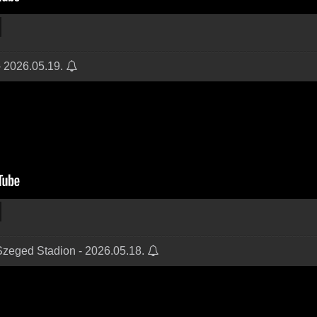
- 2026.05.19.
Szeged Stadion - 2026.05.18.