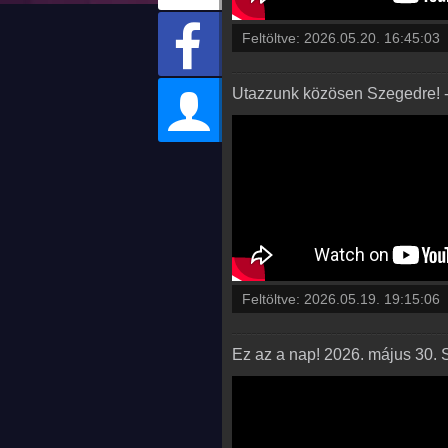
Feltöltve:
2026.05.20. 16:45:03
Utazzunk közösen Szegedre! 
Feltöltve:
2026.05.19. 19:15:06
Ez az a nap! 2026. május 30. 