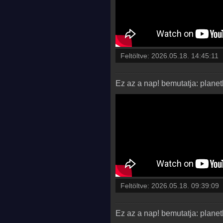
Feltöltve:
2026.05.18. 14:45:11
Ez az a nap! bemutatja: plan
Feltöltve:
2026.05.18. 09:39:09
Ez az a nap! bemutatja: plan