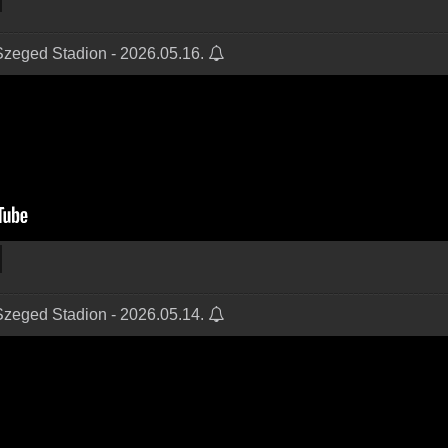
Szeged Stadion - 2026.05.16.
Szeged Stadion - 2026.05.14.