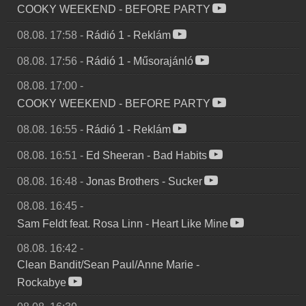
COOKY WEEKEND
-
BEFORE PARTY
08.08. 17:58
-
Rádió 1
-
Reklám
08.08. 17:56
-
Rádió 1
-
Műsorajánló
08.08. 17:00
-
COOKY WEEKEND
-
BEFORE PARTY
08.08. 16:55
-
Rádió 1
-
Reklám
08.08. 16:51
-
Ed Sheeran
-
Bad Habits
08.08. 16:48
-
Jonas Brothers
-
Sucker
08.08. 16:45
-
Sam Feldt feat. Rosa Linn
-
Heart Like Mine
08.08. 16:42
-
Clean Bandit/Sean Paul/Anne Marie
-
Rockabye