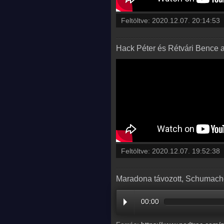
Feltöltve:
2020.12.07. 20:14:53
Hack Péter és Rétvári Bence a
Feltöltve:
2020.12.07. 19:52:38
Maradona távozott, Schumacher
00:00