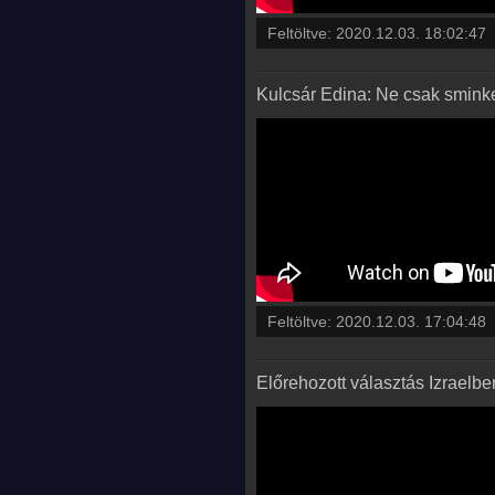
Feltöltve:
2020.12.03. 18:02:47
Kulcsár Edina: Ne csak sminke
Feltöltve:
2020.12.03. 17:04:48
Előrehozott választás Izraelb