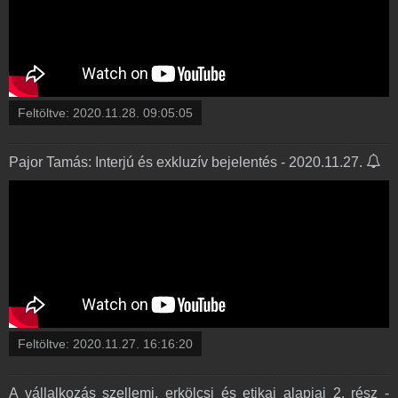
Feltöltve:
2020.11.28. 09:05:05
Pajor Tamás: Interjú és exkluzív bejelentés - 2020.11.27.
Feltöltve:
2020.11.27. 16:16:20
A vállalkozás szellemi, erkölcsi és etikai alapjai 2. rész -