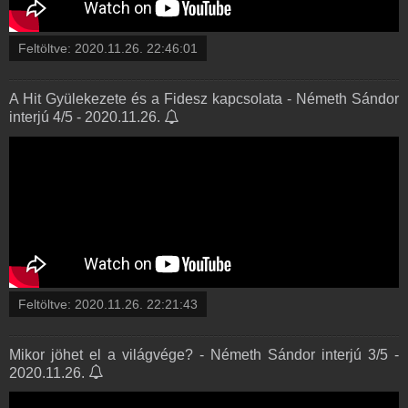
Feltöltve:
2020.11.26. 22:46:01
A Hit Gyülekezete és a Fidesz kapcsolata - Németh Sándor
interjú 4/5 - 2020.11.26.
Feltöltve:
2020.11.26. 22:21:43
Mikor jöhet el a világvége? - Németh Sándor interjú 3/5 -
2020.11.26.