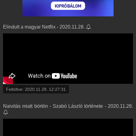
Elindult a magyar Netflix - 2020.11.28.
Feltöltve:
2020.11.28. 12:27:31
Naivitás miatt börtön - Szabó László története - 2020.11.28.