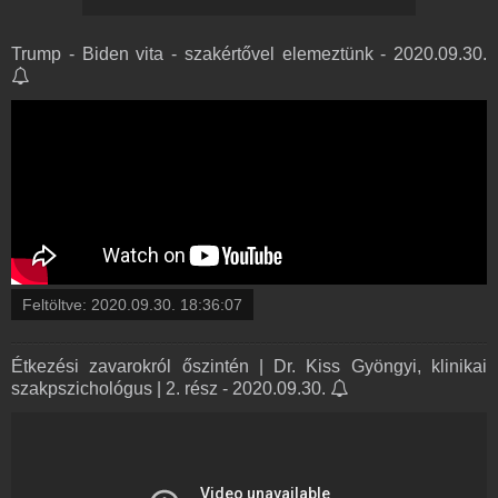
Trump - Biden vita - szakértővel elemeztünk - 2020.09.30.
Feltöltve:
2020.09.30. 18:36:07
Étkezési zavarokról őszintén | Dr. Kiss Gyöngyi, klinikai
szakpszichológus | 2. rész - 2020.09.30.