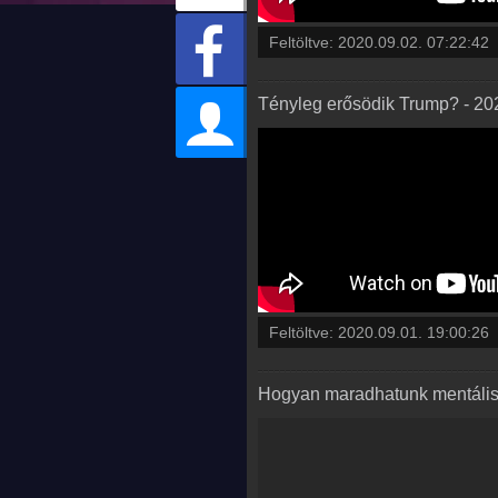
Feltöltve:
2020.09.02. 07:22:42
Tényleg erősödik Trump? - 20
Feltöltve:
2020.09.01. 19:00:26
Hogyan maradhatunk mentális