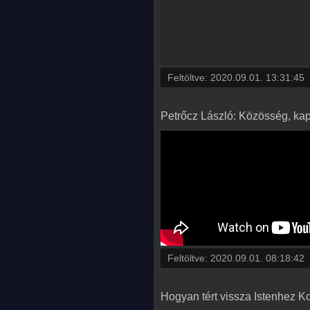
Feltöltve:
2020.09.01. 13:31:45
Petrőcz László: Közösség, kap
Feltöltve:
2020.09.01. 08:18:42
Hogyan tért vissza Istenhez K