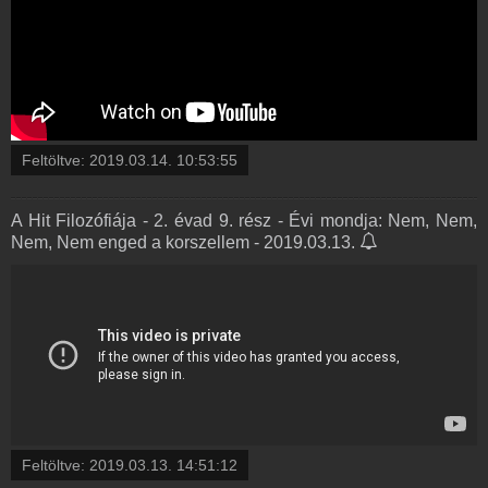
Feltöltve:
2019.03.14. 10:53:55
A Hit Filozófiája - 2. évad 9. rész - Évi mondja: Nem, Nem,
Nem, Nem enged a korszellem - 2019.03.13.
Feltöltve:
2019.03.13. 14:51:12