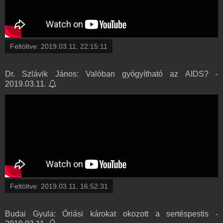
Feltöltve:
2019.03.11. 22:15:11
Dr. Szlávik János: Valóban gyógyítható az AIDS? -
2019.03.11.
Feltöltve:
2019.03.11. 16:52:31
Budai Gyula: Óriási károkat okozott a sertéspestis -