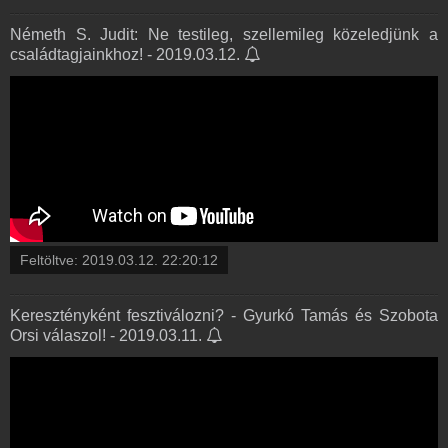
Németh S. Judit: Ne testileg, szellemileg közeledjünk a
családtagjainkhoz! - 2019.03.12.
Feltöltve:
2019.03.12. 22:20:12
Keresztényként fesztiválozni? - Gyurkó Tamás és Szobota
Orsi válaszol! - 2019.03.11.