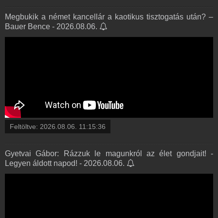
Megbukik a német kancellár a kaotikus tisztogatás után? –
Bauer Bence - 2026.08.06.
Feltöltve:
2026.08.06. 11:15:36
Gyetvai Gábor: Rázzuk le magunkról az élet gondjait! -
Legyen áldott napod! - 2026.08.06.