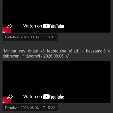
Feltöltve:
2026.08.06. 17:15:31
"Mintha egy óriási kő legördülne rólad" - beszámoló a
debreceni ifi táborból - 2026.08.06.
Feltöltve:
2026.08.06. 17:15:22