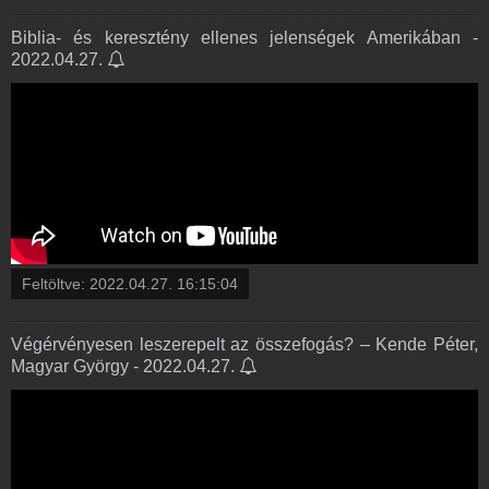
Biblia- és keresztény ellenes jelenségek Amerikában -
2022.04.27.
Feltöltve:
2022.04.27. 16:15:04
Végérvényesen leszerepelt az összefogás? – Kende Péter,
Magyar György - 2022.04.27.