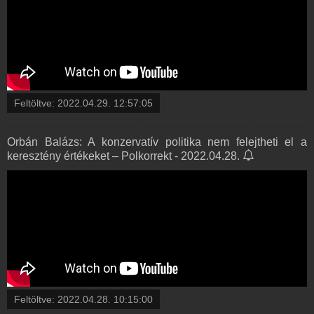
Feltöltve:
2022.04.29. 12:57:05
Orbán Balázs: A konzervatív politika nem felejtheti el a
keresztény értékeket – Polkorrekt - 2022.04.28.
Feltöltve:
2022.04.28. 10:15:00