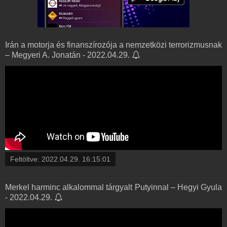
Irán a motorja és finanszírozója a nemzetközi terrorizmusnak
– Megyeri A. Jonatán - 2022.04.29.
Feltöltve:
2022.04.29. 16:15:01
Merkel harminc alkalommal tárgyalt Putyinnal – Hegyi Gyula
- 2022.04.29.