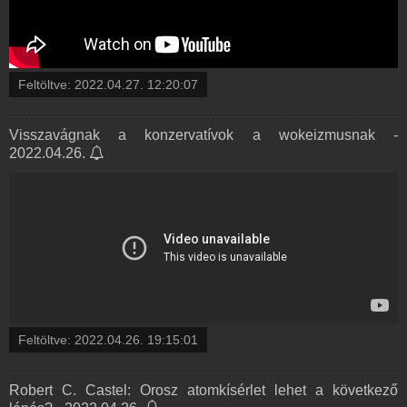
Feltöltve:
2022.04.27. 12:20:07
Visszavágnak a konzervatívok a wokeizmusnak -
2022.04.26.
Feltöltve:
2022.04.26. 19:15:01
Robert C. Castel: Orosz atomkísérlet lehet a következő