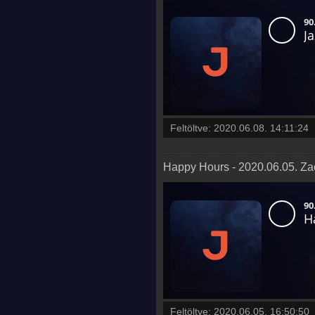
Feltöltve:
2020.06.08. 14:11:24
Happy Hours - 2020.06.05. Za
Feltöltve:
2020.06.05. 16:50:50