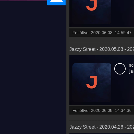
Feltöltve:
2020.06.08. 14:59:47
Jazzy Street - 2020.05.03 - 2
Feltöltve:
2020.06.08. 14:34:36
Jazzy Street - 2020.04.26 - 2