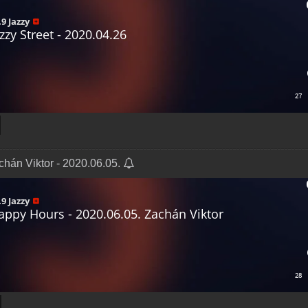
chán Viktor - 2020.06.05.