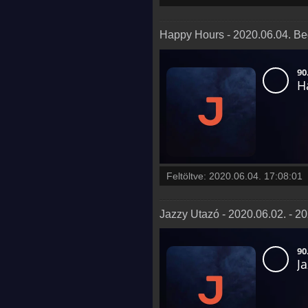
Happy Hours - 2020.06.04. Be
Feltöltve:
2020.06.04. 17:08:01
Jazzy Utazó - 2020.06.02. - 2