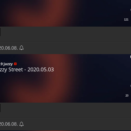
020.06.08.
020.06.08.