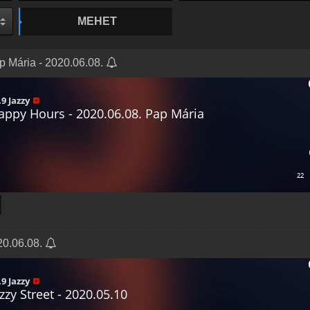
MEHET
p Mária - 2020.06.08.
020.06.08.