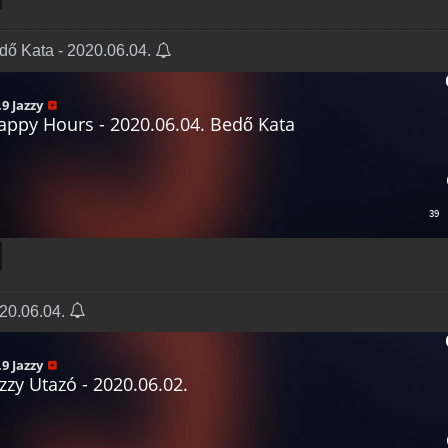
dő Kata - 2020.06.04.
020.06.04.