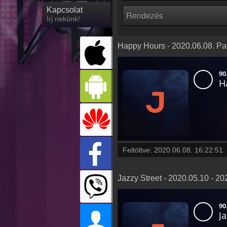
Kapcsolat
Írj nekünk!
Happy Hours - 2020.06.08. Pa
Feltöltve:
2020.06.08. 16:22:51
Jazzy Street - 2020.05.10 - 2