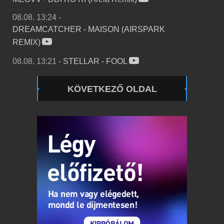
08.08. 13:24
-
DREAMCATCHER
-
MAISON (AIRSPARK
REMIX)
08.08. 13:21
-
STELLAR
-
FOOL
KÖVETKEZŐ OLDAL