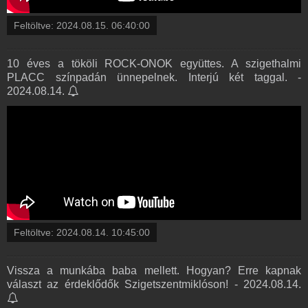
Feltöltve:
2024.08.15. 06:40:00
10 éves a tököli ROCK-ONOK együttes. A szigethalmi
PLACC színpadán ünnepelnek. Interjú két taggal. -
2024.08.14.
Feltöltve:
2024.08.14. 10:45:00
Vissza a munkába baba mellett. Hogyan? Erre kapnak
választ az érdeklődők Szigetszentmiklóson! - 2024.08.14.