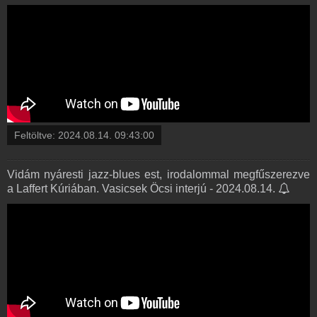
Feltöltve:
2024.08.14. 09:43:00
Vidám nyáresti jazz-blues est, irodalommal megfűszerezve
a Laffert Kúriában. Vasicsek Öcsi interjú - 2024.08.14.