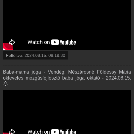
Feltöltve:
2024.08.15. 08:19:30
Baba-mama jóga - Vendég: Mészárosné Földessy Mária
okleveles mozgásfejlesztő baba jóga oktató - 2024.08.15.