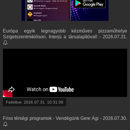
Európa egyik legnagyobb kézműves pizzaműhelye
Szigetszentmiklóson. Interjú a társalapítóval! - 2026.07.31.
Feltöltve:
2026.07.31. 10:31:08
Friss térségi programok - Vendégünk Gere Ági - 2026.07.30.