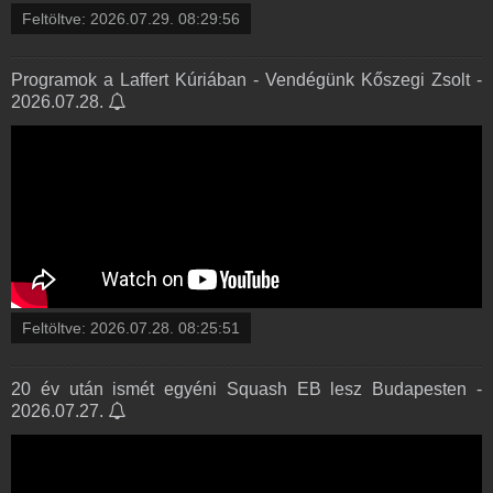
Feltöltve:
2026.07.29. 08:29:56
Programok a Laffert Kúriában - Vendégünk Kőszegi Zsolt -
2026.07.28.
Feltöltve:
2026.07.28. 08:25:51
20 év után ismét egyéni Squash EB lesz Budapesten -
2026.07.27.