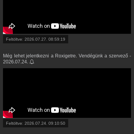
Feltöltve:
2026.07.27. 08:59:19
Még lehet jelentkezni a Roxigetre. Vendégünk a szervező -
2026.07.24.
Feltöltve:
2026.07.24. 09:10:50