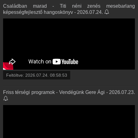
Családban marad - Titi néni zenés mesebarlang
képességfejlesztő hangoskönyv - 2026.07.24.
Feltöltve:
2026.07.24. 08:58:53
Friss térségi programok - Vendégünk Gere Ági - 2026.07.23.