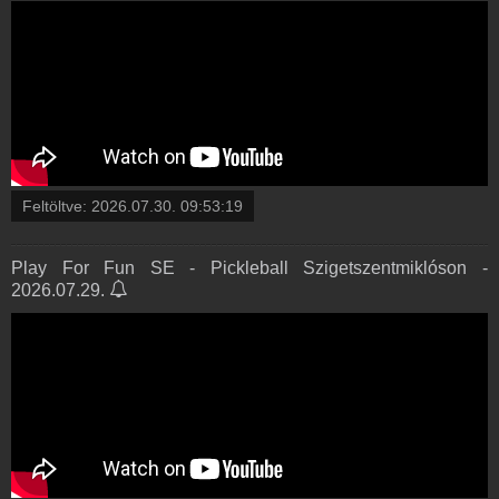
Feltöltve:
2026.07.30. 09:53:19
Play For Fun SE - Pickleball Szigetszentmiklóson -
2026.07.29.