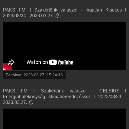
PAKS FM. I Szakértőnk válaszol - Ingatlan Kisokos I
2023/03/24 - 2023.03.27.
Feltöltve:
2023.03.27. 15:24:16
PAKS FM. I Szakértőnk válaszol - CELSIUS I
Energiahatékonyság klímaberendezéssel I 2023/03/23 -
2023.03.27.