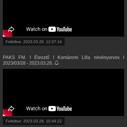
Feltöltve:
2023.03.28. 12:07:14
PAKS FM. I Élesztő I Komáromi Lilla növényorvos I
2023/03/28 - 2023.03.28.
Feltöltve:
2023.03.28. 10:44:22