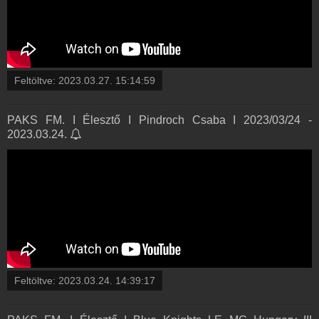
Feltöltve:
2023.03.27. 15:14:59
PAKS FM. I Élesztő I Pindroch Csaba I 2023/03/24 -
2023.03.24.
Feltöltve:
2023.03.24. 14:39:17