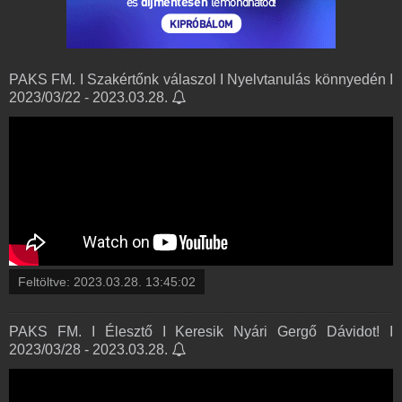
PAKS FM. I Szakértőnk válaszol I Nyelvtanulás könnyedén I
2023/03/22 - 2023.03.28.
Feltöltve:
2023.03.28. 13:45:02
PAKS FM. I Élesztő I Keresik Nyári Gergő Dávidot! I
2023/03/28 - 2023.03.28.