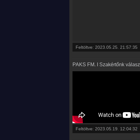
Feltöltve:
2023.05.25. 21:57:35
PAKS FM. I Szakértőnk válaszo
Feltöltve:
2023.05.19. 12:04:32