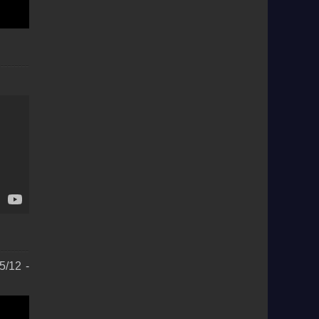
5/12 -