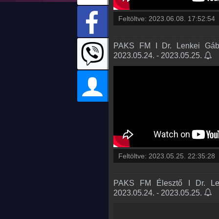
Feltöltve:
2023.06.08. 17:52:54
PAKS FM I Dr. Lenkei Gábor
2023.05.24. - 2023.05.25.
Feltöltve:
2023.05.25. 22:35:28
PAKS FM Élesztő I Dr. Len
2023.05.24. - 2023.05.25.