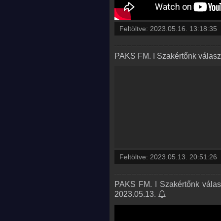
Feltöltve:
2023.05.16. 13:18:35
PAKS FM. I Szakértőnk válaszo
Feltöltve:
2023.05.13. 20:51:26
PAKS FM. I Szakértőnk válaszo
2023.05.13.