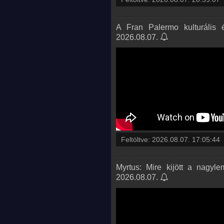
A Fran Palermo kulturális 
2026.08.07.
Feltöltve:
2026.08.07. 17:05:44
Myrtus: Mire kijött a nagy
2026.08.07.