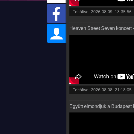
Feltöltve:
2026.08.09. 13:35:56
Heaven Street Seven koncert 
Feltöltve:
2026.08.08. 21:18:05
Együtt elmondjuk a Budapest