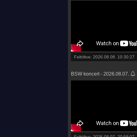
Feltöltve:
2026.08.08. 10:30:27
BSW koncert - 2026.08.07.
Feltöltve:
2026.08.07. 20:59:07