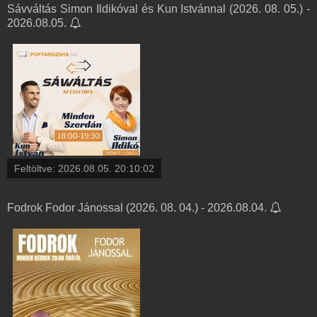
Sávváltás Simon Ildikóval és Kun Istvánnal (2026. 08. 05.) -
2026.08.05.
Feltöltve:
2026.08.05. 20:10:02
Fodrok Fodor Jánossal (2026. 08. 04.) - 2026.08.04.