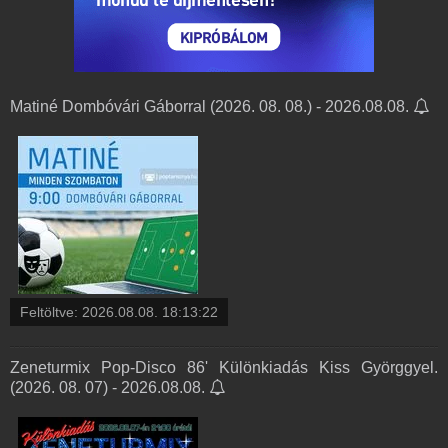
Matiné Dombóvári Gáborral (2026. 08. 08.) - 2026.08.08.
Feltöltve:
2026.08.08. 18:13:22
Zeneturmix Pop-Disco 86' Különkiadás Kiss Györggyel.
(2026. 08. 07) - 2026.08.08.