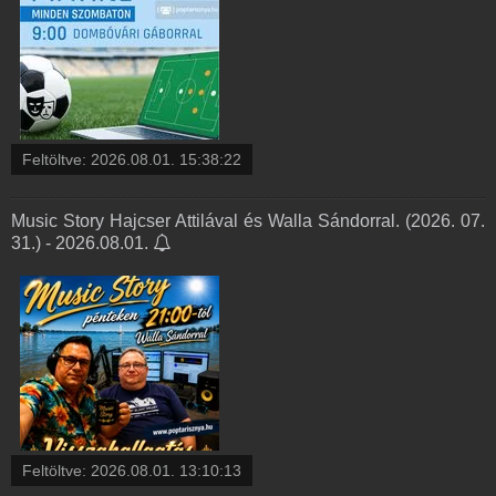
Feltöltve:
2026.08.01. 15:38:22
Music Story Hajcser Attilával és Walla Sándorral. (2026. 07.
31.) - 2026.08.01.
Feltöltve:
2026.08.01. 13:10:13