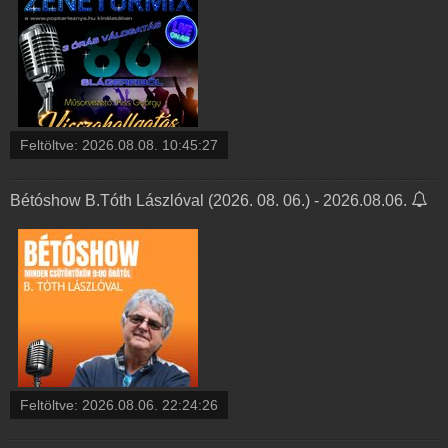
Feltöltve:
2026.08.08. 10:45:27
Bétóshow B.Tóth Lászlóval (2026. 08. 06.) - 2026.08.06.
Feltöltve:
2026.08.06. 22:24:26