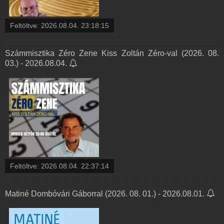
Feltöltve:
2026.08.04. 23:18:15
Számmisztika Zéro Zene Kiss Zoltán Zéro-val (2026. 08.
03.) - 2026.08.04.
Feltöltve:
2026.08.04. 22:37:14
Matiné Dombóvári Gáborral (2026. 08. 01.) - 2026.08.01.