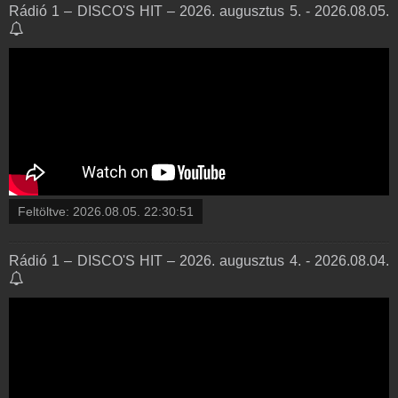
Rádió 1 – DISCO'S HIT – 2026. augusztus 5. - 2026.08.05.
Feltöltve:
2026.08.05. 22:30:51
Rádió 1 – DISCO'S HIT – 2026. augusztus 4. - 2026.08.04.