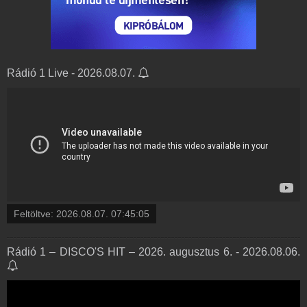
Rádió 1 Live - 2026.08.07.
Feltöltve:
2026.08.07. 07:45:05
Rádió 1 – DISCO'S HIT – 2026. augusztus 6. - 2026.08.06.