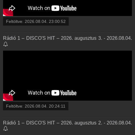
Feltöltve:
2026.08.04. 23:00:52
Rádió 1 – DISCO'S HIT – 2026. augusztus 3. - 2026.08.04.
Feltöltve:
2026.08.04. 20:24:11
Rádió 1 – DISCO'S HIT – 2026. augusztus 2. - 2026.08.04.