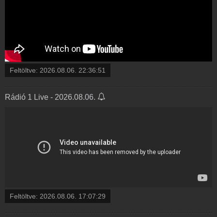
Feltöltve:
2026.08.06. 22:36:51
Rádió 1 Live - 2026.08.06.
Feltöltve:
2026.08.06. 17:07:29