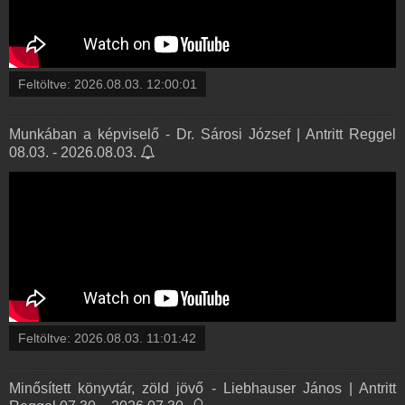
Feltöltve:
2026.08.03. 12:00:01
Munkában a képviselő - Dr. Sárosi József | Antritt Reggel
08.03. - 2026.08.03.
Feltöltve:
2026.08.03. 11:01:42
Minősített könyvtár, zöld jövő - Liebhauser János | Antritt