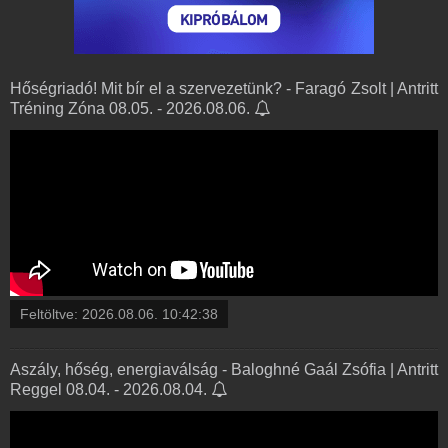
Hőségriadó! Mit bír el a szervezetünk? - Faragó Zsolt | Antritt
Tréning Zóna 08.05. - 2026.08.06.
Feltöltve:
2026.08.06. 10:42:38
Aszály, hőség, energiaválság - Baloghné Gaál Zsófia | Antritt
Reggel 08.04. - 2026.08.04.