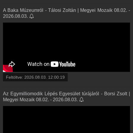
A Baka Múzeumról - Tálosi Zoltán | Megyei Mozaik 08.02. -
2026.08.03.
Feltöltve:
2026.08.03. 12:00:19
Az Egymilliomodik Lépés Egyesület túrájáról - Borsi Zsolt |
Megyei Mozaik 08.02. - 2026.08.03.