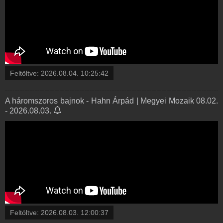
Feltöltve:
2026.08.04. 10:25:42
A háromszoros bajnok - Hahn Árpád | Megyei Mozaik 08.02.
- 2026.08.03.
Feltöltve:
2026.08.03. 12:00:37