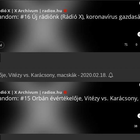
je, Vitézy vs. Karácsony, macskák - 2020.02.18.