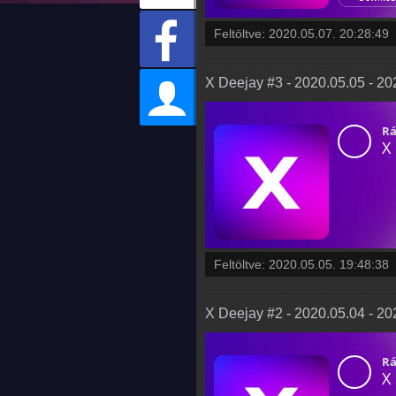
Feltöltve:
2020.05.07. 20:28:49
X Deejay #3 - 2020.05.05 - 20
Feltöltve:
2020.05.05. 19:48:38
X Deejay #2 - 2020.05.04 - 20