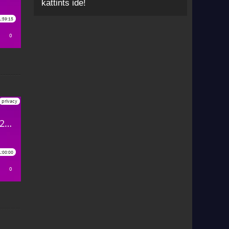
kattints ide!