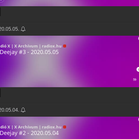
20.05.05.
20.05.04.