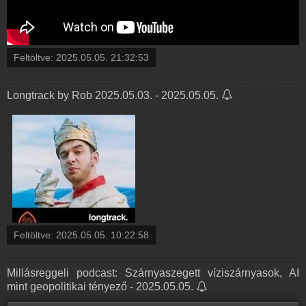
Feltöltve:
2025.05.05. 21:32:53
Longtrack by Rob 2025.05.03. - 2025.05.05.
Feltöltve:
2025.05.05. 10:22:58
Millásreggeli podcast: Szárnyaszegett víziszárnyasok, AI
mint geopolitikai tényező - 2025.05.05.