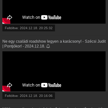
Feltöltve:
2024.12.18. 20:25:32
Ne egy családi roadshow legyen a karácsony! - Szécsi Judit
| Pontjókor! - 2024.12.18.
Feltöltve:
2024.12.18. 20:16:06