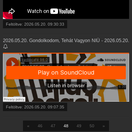
Feltöltve:
2026.05.20. 09:30:33
2026.05.20. Gondolkodom, Tehát Vagyon NIÜ - 2026.05.20.
Feltöltve:
2026.05.20. 09:07:35
«
46
47
48
49
50
»