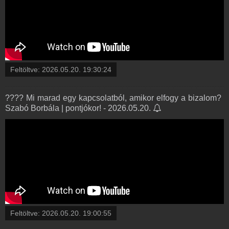
Feltöltve:
2026.05.20. 19:30:24
???? Mi marad egy kapcsolatból, amikor elfogy a bizalom? ️
Szabó Borbála | pontjókor! - 2026.05.20.
Feltöltve:
2026.05.20. 19:00:55