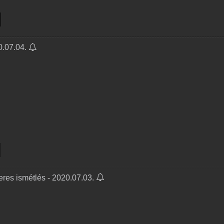
0.07.04.
res ismétlés - 2020.07.03.