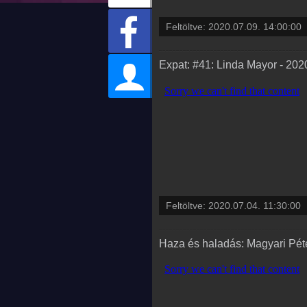
Feltöltve:
2020.07.09. 14:00:00
Expat: #41: Linda Mayor - 202
Feltöltve:
2020.07.04. 11:30:00
Haza és haladás: Magyari Péte