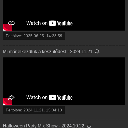
Feltöltve:
2025.06.25. 14:28:59
Mi már elkezdtük a készülődést - 2024.11.21.
Feltöltve:
2024.11.21. 15:04:10
Halloween Party Mix Show - 2024.10.22.