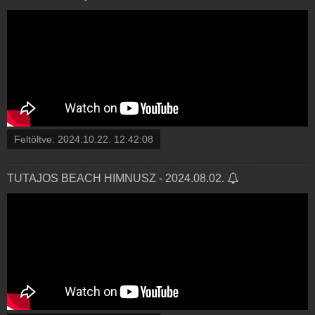
Feltöltve:
2024.10.22. 12:42:08
TUTAJOS BEACH HIMNUSZ - 2024.08.02.