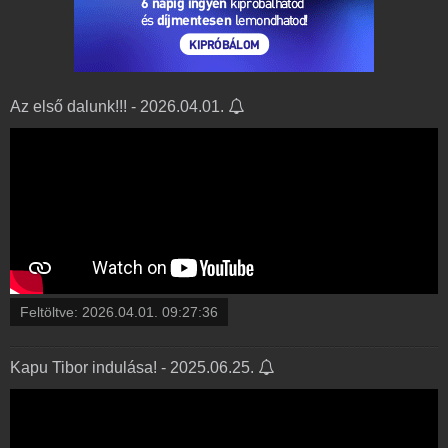
Az első dalunk!!! - 2026.04.01.
Feltöltve:
2026.04.01. 09:27:36
Kapu Tibor indulása! - 2025.06.25.