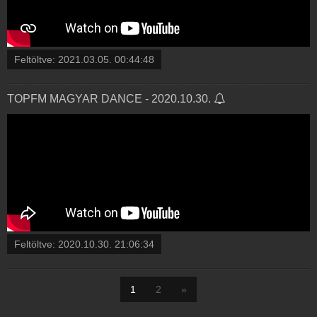
Feltöltve:
2021.03.05. 00:44:48
TOPFM MAGYAR DANCE - 2020.10.30.
Feltöltve:
2020.10.30. 21:06:34
1
2
»