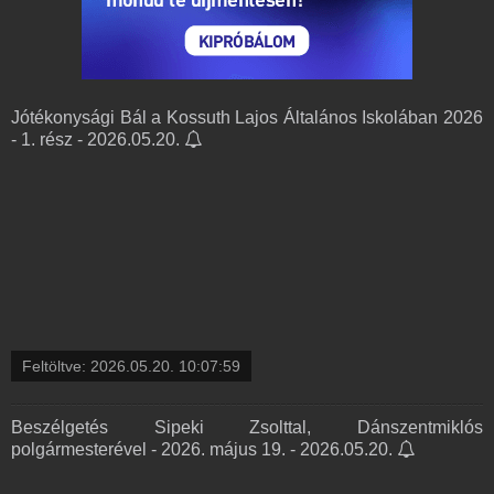
Jótékonysági Bál a Kossuth Lajos Általános Iskolában 2026
- 1. rész - 2026.05.20.
Feltöltve:
2026.05.20. 10:07:59
Beszélgetés Sipeki Zsolttal, Dánszentmiklós
polgármesterével - 2026. május 19. - 2026.05.20.