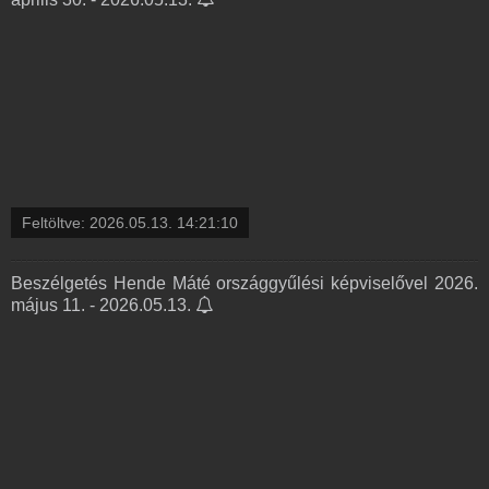
Feltöltve:
2026.05.13. 14:21:10
Beszélgetés Hende Máté országgyűlési képviselővel 2026.
május 11. - 2026.05.13.