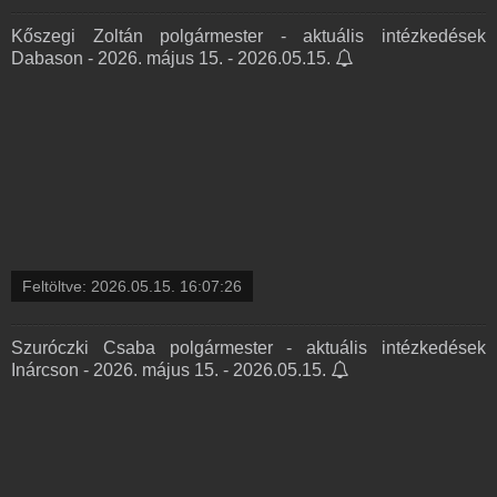
Kőszegi Zoltán polgármester - aktuális intézkedések
Dabason - 2026. május 15. - 2026.05.15.
Feltöltve:
2026.05.15. 16:07:26
Szuróczki Csaba polgármester - aktuális intézkedések
Inárcson - 2026. május 15. - 2026.05.15.