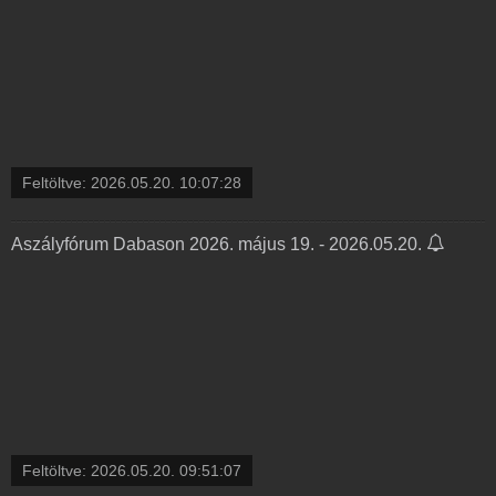
Feltöltve:
2026.05.20. 10:07:28
Aszályfórum Dabason 2026. május 19. - 2026.05.20.
Feltöltve:
2026.05.20. 09:51:07