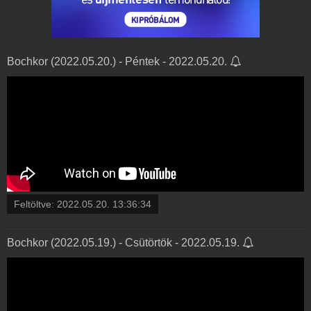
Bochkor (2022.05.20.) - Péntek - 2022.05.20.
Feltöltve:
2022.05.20. 13:36:34
Bochkor (2022.05.19.) - Csütörtök - 2022.05.19.