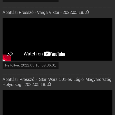
Abaházi Presszó - Varga Viktor - 2022.05.18.
Feltöltve:
2022.05.18. 09:36:01
Abaházi Presszó - Star Wars 501-es Légió Magyarországi
Helyorség - 2022.05.18.