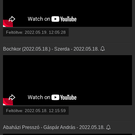
Feltöltve:
2022.05.19. 12:05:28
Bochkor (2022.05.18.) - Szerda - 2022.05.18.
Feltöltve:
2022.05.18. 12:15:59
Abaházi Presszó - Gáspár András - 2022.05.18.