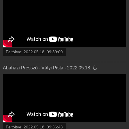
Feltöltve:
2022.05.18. 09:39:00
Abaházi Presszó - Vályi Pista - 2022.05.18.
Feltöltve:
2022.05.18. 09:36:43