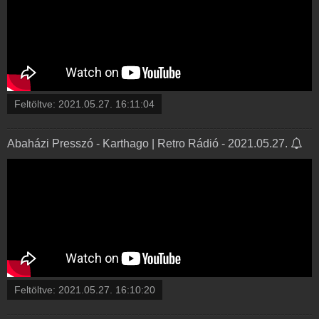
Feltöltve:
2021.05.27. 16:11:04
Abaházi Presszó - Karthago | Retro Rádió - 2021.05.27.
Feltöltve:
2021.05.27. 16:10:20