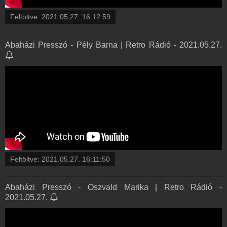
Feltöltve:
2021.05.27. 16:12:59
Abaházi Presszó - Pély Barna | Retro Rádió - 2021.05.27.
Feltöltve:
2021.05.27. 16:11:50
Abaházi Presszó - Oszvald Marika | Retro Rádió -
2021.05.27.