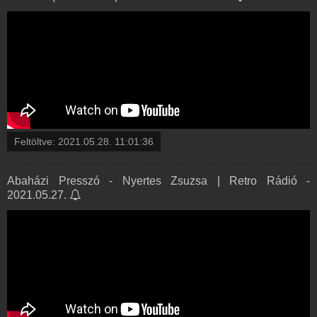
Feltöltve:
2021.05.28. 11:01:36
Abaházi Presszó - Nyertes Zsuzsa | Retro Rádió -
2021.05.27.