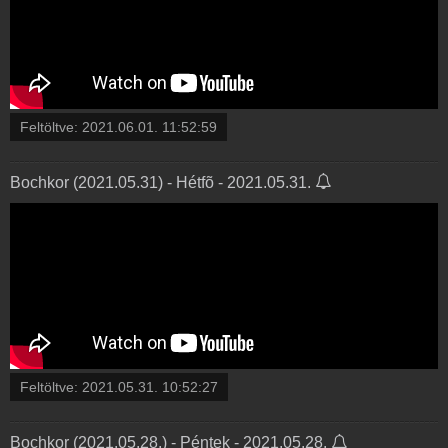
Feltöltve:
2021.06.01. 11:52:59
Bochkor (2021.05.31) - Hétfõ - 2021.05.31.
Feltöltve:
2021.05.31. 10:52:27
Bochkor (2021.05.28.) - Péntek - 2021.05.28.