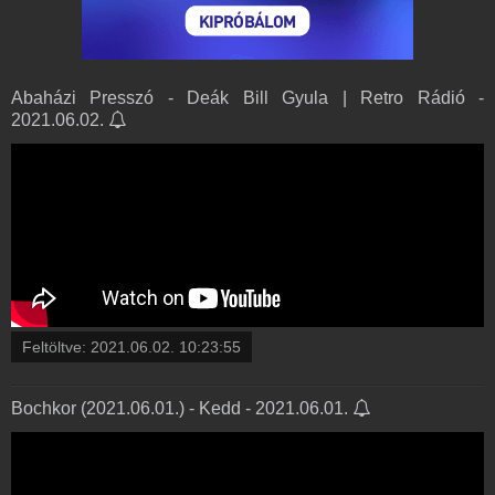
Abaházi Presszó - Deák Bill Gyula | Retro Rádió -
2021.06.02.
Feltöltve:
2021.06.02. 10:23:55
Bochkor (2021.06.01.) - Kedd - 2021.06.01.