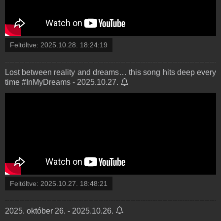
Feltöltve:
2025.10.28. 18:24:19
Lost between reality and dreams… this song hits deep every
time #InMyDreams - 2025.10.27.
Feltöltve:
2025.10.27. 18:48:21
2025. október 26. - 2025.10.26.