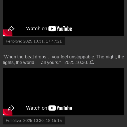
Feltöltve:
2025.10.31. 17:47:21
“When the beat drops… you feel unstoppable. The night, the
lights, the world — all yours.” - 2025.10.30.
Feltöltve:
2025.10.30. 18:15:15