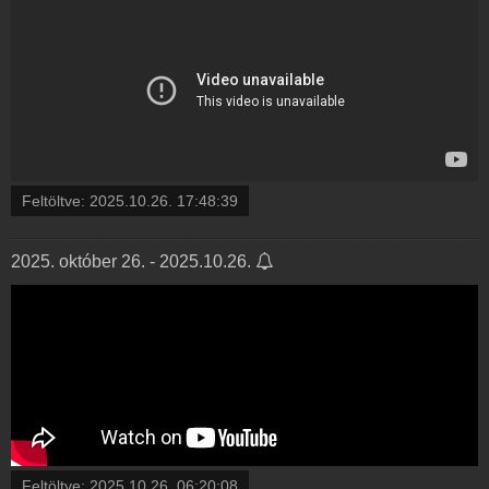
Feltöltve:
2025.10.26. 17:48:39
2025. október 26. - 2025.10.26.
Feltöltve:
2025.10.26. 06:20:08