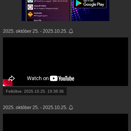
2025. október 25. - 2025.10.25.
Feltöltve:
2025.10.25. 19:38:36
2025. október 25. - 2025.10.25.