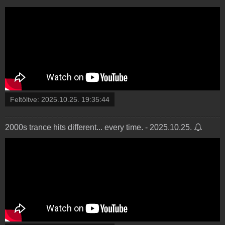
Feltöltve:
2025.10.25. 19:35:44
2000s trance hits different... every time. - 2025.10.25.