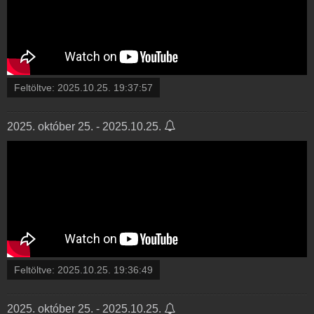
Feltöltve:
2025.10.25. 19:37:57
2025. október 25. - 2025.10.25.
Feltöltve:
2025.10.25. 19:36:49
2025. október 25. - 2025.10.25.