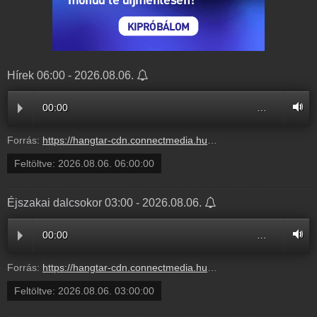
Hírek 06:00 - 2026.08.06.
00:00
…
Forrás:
https://hangtar-cdn.connectmedia.hu/20260806060000/20260806060400/mr7.mp3
Feltöltve:
2026.08.06. 06:00:00
Éjszakai dalcsokor 03:00 - 2026.08.06.
00:00
…
Forrás:
https://hangtar-cdn.connectmedia.hu/20260806030000/20260806060000/mr7.mp3
Feltöltve:
2026.08.06. 03:00:00