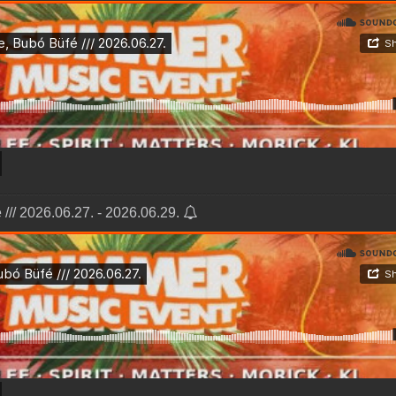
/// 2026.06.27. - 2026.06.29.