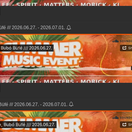
fé /// 2026.06.27. - 2026.07.01.
üfé /// 2026.06.27. - 2026.07.01.