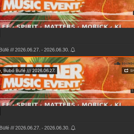
üfé /// 2026.06.27. - 2026.06.30.
fé /// 2026.06.27. - 2026.06.30.