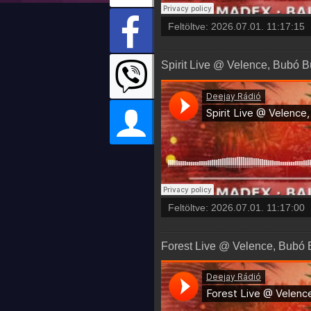
Feltöltve:
2026.07.01. 11:17:15
Spirit Live @ Velence, Bubó Bü
Feltöltve:
2026.07.01. 11:17:00
Forest Live @ Velence, Bubó B