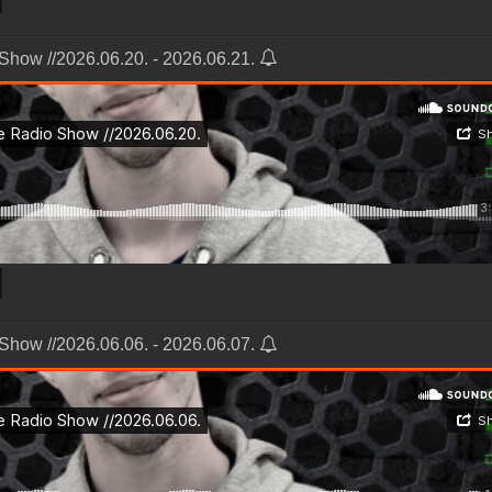
Show //2026.06.20. - 2026.06.21.
Show //2026.06.06. - 2026.06.07.