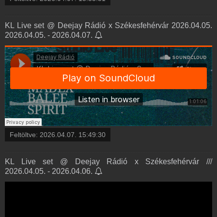
KL Live set @ Deejay Rádió x Székesfehérvár 2026.04.05.
2026.04.05. - 2026.04.07.
Feltöltve:
2026.04.07. 15:49:30
KL Live set @ Deejay Rádió x Székesfehérvár ///
2026.04.05. - 2026.04.06.