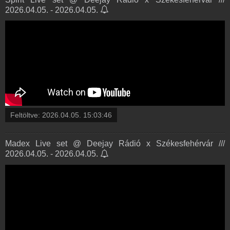
2026.04.05. - 2026.04.05.
Feltöltve:
2026.04.05. 15:03:46
Madex Live set @ Deejay Rádió x Székesfehérvár ///
2026.04.05. - 2026.04.05.