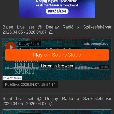
Balee Live set @ Deejay Rádió x Székesfehérvár
2026.04.05 - 2026.04.07.
Feltöltve:
2026.04.07. 15:54:14
Spirit Live set @ Deejay Rádió x Székesfehérvár
2026.04.05 - 2026.04.07.