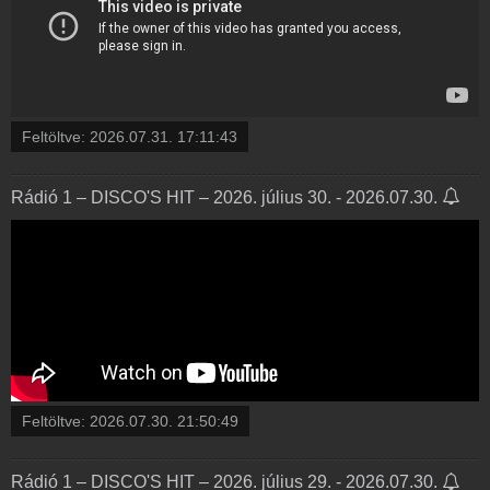
Feltöltve:
2026.07.31. 17:11:43
Rádió 1 – DISCO'S HIT – 2026. július 30. - 2026.07.30.
Feltöltve:
2026.07.30. 21:50:49
Rádió 1 – DISCO'S HIT – 2026. július 29. - 2026.07.30.