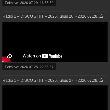
Feltöltve:
2026.07.29. 16:55:50
Rádió 1 – DISCO'S HIT – 2026. július 28. - 2026.07.28.
Feltöltve:
2026.07.28. 22:33:57
Rádió 1 – DISCO'S HIT – 2026. július 27. - 2026.07.28.