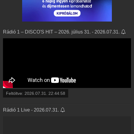
Rádió 1 – DISCO'S HIT – 2026. július 31. - 2026.07.31.
Feltöltve:
2026.07.31. 22:44:58
Rádió 1 Live - 2026.07.31.