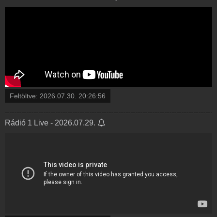
Feltöltve:
2026.07.30. 20:26:56
Rádió 1 Live - 2026.07.29.