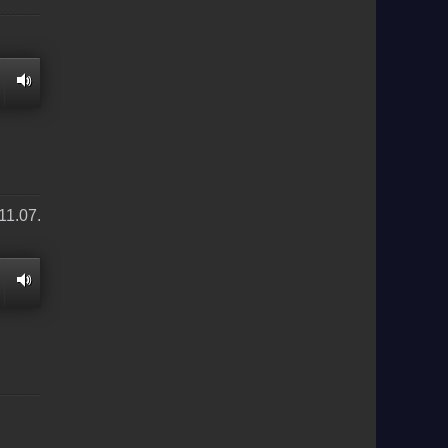
11.07.