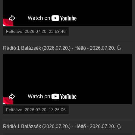
Feltöltve:
2026.07.20. 23:59:46
Rádió 1 Balázsék (2026.07.20.) - Hétfő - 2026.07.20.
Feltöltve:
2026.07.20. 13:26:06
Rádió 1 Balázsék (2026.07.20.) - Hétfő - 2026.07.20.