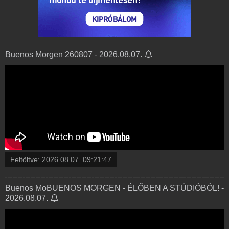
Buenos Morgen 260807 - 2026.08.07.
Feltöltve:
2026.08.07. 09:21:47
Buenos MoBUENOS MORGEN - ÉLŐBEN A STÚDIÓBÓL! -
2026.08.07.