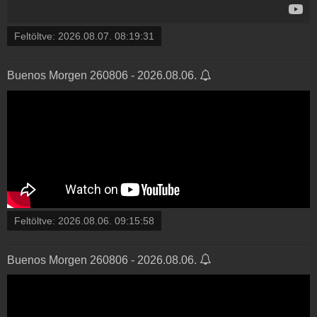
Feltöltve:
2026.08.07. 08:19:31
Buenos Morgen 260806 - 2026.08.06.
Feltöltve:
2026.08.06. 09:15:58
Buenos Morgen 260806 - 2026.08.06.