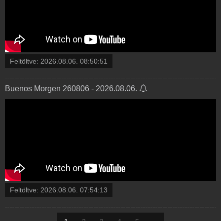
Feltöltve:
2026.08.06. 08:50:51
Buenos Morgen 260806 - 2026.08.06.
Feltöltve:
2026.08.06. 07:54:13