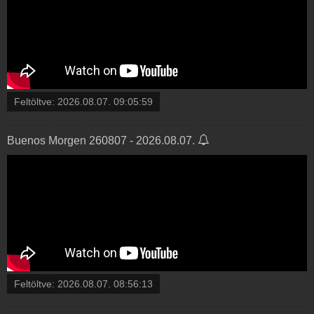
Feltöltve:
2026.08.07. 09:05:59
Buenos Morgen 260807 - 2026.08.07.
Feltöltve:
2026.08.07. 08:56:13