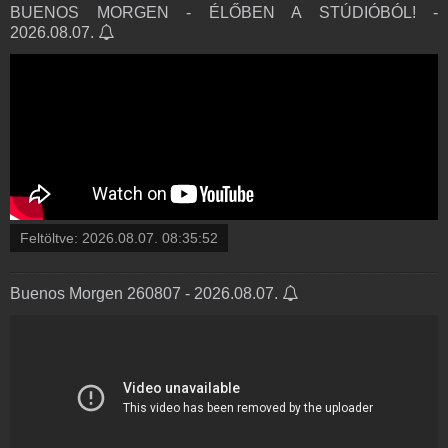
BUENOS MORGEN - ÉLŐBEN A STÚDIÓBÓL! -
2026.08.07.
Feltöltve:
2026.08.07. 08:35:52
Buenos Morgen 260807 - 2026.08.07.