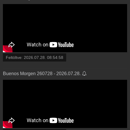
Feltöltve:
2026.07.28. 08:54:58
Buenos Morgen 260728 - 2026.07.28.