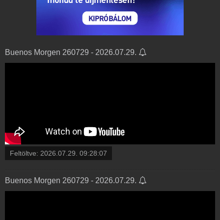
Buenos Morgen 260729 - 2026.07.29.
Feltöltve:
2026.07.29. 09:28:07
Buenos Morgen 260729 - 2026.07.29.