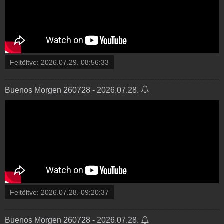
Feltöltve:
2026.07.29. 08:56:33
Buenos Morgen 260728 - 2026.07.28.
Feltöltve:
2026.07.28. 09:20:37
Buenos Morgen 260728 - 2026.07.28.