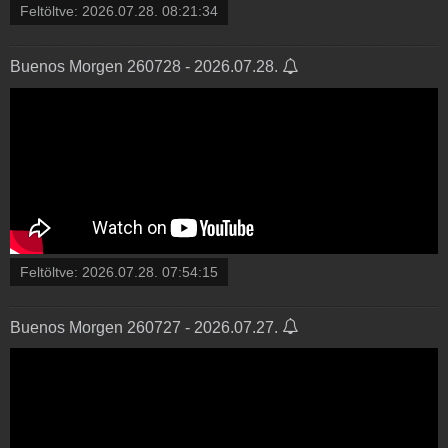
Feltöltve:
2026.07.28. 08:21:34
Buenos Morgen 260728 - 2026.07.28.
Feltöltve:
2026.07.28. 07:54:15
Buenos Morgen 260727 - 2026.07.27.