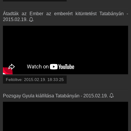
Átadták az Ember az emberért kitüntetést Tatabányán -
2015.02.19.
Feltöltve:
2015.02.19. 18:33:25
Pozsgay Gyula kiállítása Tatabányán - 2015.02.19.