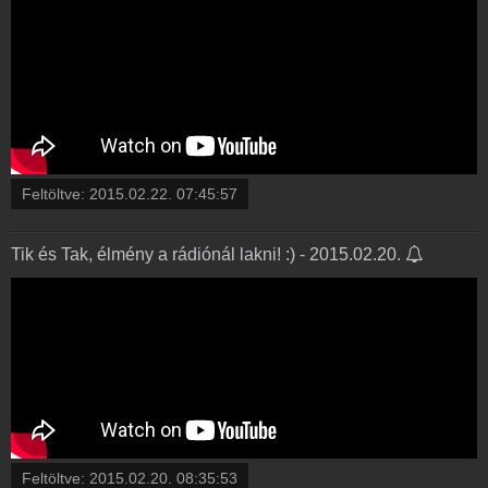
Feltöltve:
2015.02.22. 07:45:57
Tik és Tak, élmény a rádiónál lakni! :) - 2015.02.20.
Feltöltve:
2015.02.20. 08:35:53