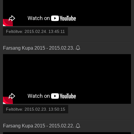
Feltöltve:
2015.02.24. 13:45:11
Farsang Kupa 2015 - 2015.02.23.
Feltöltve:
2015.02.23. 13:50:15
Farsang Kupa 2015 - 2015.02.22.