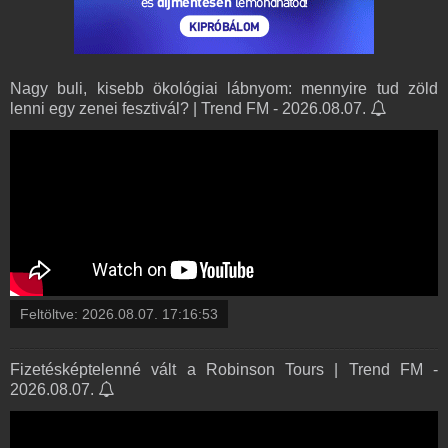
Nagy buli, kisebb ökológiai lábnyom: mennyire tud zöld
lenni egy zenei fesztivál? | Trend FM - 2026.08.07.
Feltöltve:
2026.08.07. 17:16:53
Fizetésképtelenné vált a Robinson Tours | Trend FM -
2026.08.07.