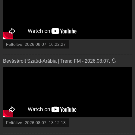
Feltöltve:
2026.08.07. 16:22:27
Bevásárolt Szaúd-Arábia | Trend FM - 2026.08.07.
Feltöltve:
2026.08.07. 13:12:13