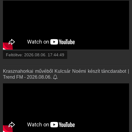
Feltöltve:
2026.08.06. 17:44:49
Krasznahorkai művéből Kulcsár Noémi készít táncdarabot |
Trend FM - 2026.08.06.