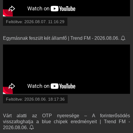
Feltöltve:
2026.08.07. 11:16:29
Egymásnak feszült két államfő | Trend FM - 2026.08.06.
Feltöltve:
2026.08.06. 18:17:36
Várt alatti az OTP nyeresége – A forinterősödés
visszafoghatja a blue chipek eredményeit | Trend FM -
2026.08.06.