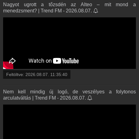
Nagyot ugrott a tőzsdén az Alteo – mit mond a
menedzsment? | Trend FM - 2026.08.07.
Feltöltve:
2026.08.07. 11:35:40
Nem kell mindig új logó, de veszélyes a folytonos
arculatváltás | Trend FM - 2026.08.07.